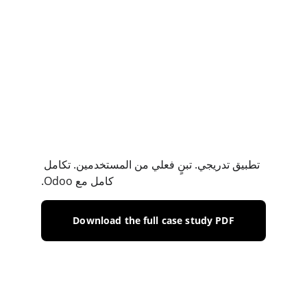
تطبيق تدريجي. تبنٍ فعلي من المستخدمين. تكامل 
كامل مع Odoo.
Download the full case study PDF