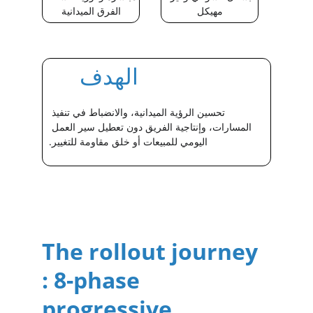
مهيكل
الفرق الميدانية
الهدف
تحسين الرؤية الميدانية، والانضباط في تنفيذ 
المسارات، وإنتاجية الفريق دون تعطيل سير العمل 
اليومي للمبيعات أو خلق مقاومة للتغيير.
The rollout journey 
: 8-phase 
progressive 