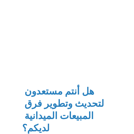
هل أنتم مستعدون 
لتحديث وتطوير فرق 
المبيعات الميدانية 
لديكم؟