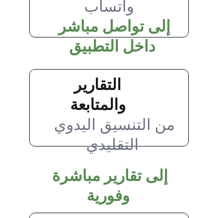
واتساب
إلى تواصل مباشر 
داخل التطبيق
التقارير 
والمتابعة
من التنسيق اليدوي 
التقليدي
إلى تقارير مباشرة 
وفورية