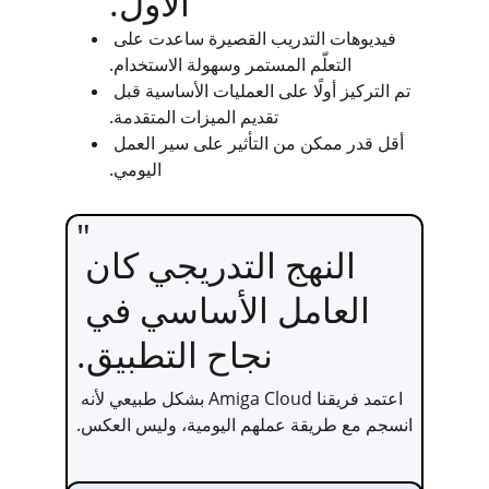
الأول.
فيديوهات التدريب القصيرة ساعدت على 
التعلّم المستمر وسهولة الاستخدام.
تم التركيز أولًا على العمليات الأساسية قبل 
تقديم الميزات المتقدمة.
أقل قدر ممكن من التأثير على سير العمل 
اليومي.
"
النهج التدريجي كان 
العامل الأساسي في 
نجاح التطبيق.
اعتمد فريقنا Amiga Cloud بشكل طبيعي لأنه 
انسجم مع طريقة عملهم اليومية، وليس العكس.