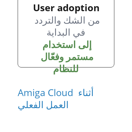
User adoption
من الشك والتردد 
في البداية
إلى استخدام 
مستمر وفعّال 
للنظام
Amiga Cloud أثناء 
العمل الفعلي