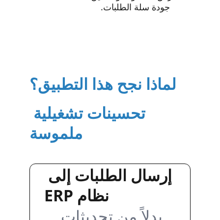
جودة سلة الطلبات.
لماذا نجح هذا التطبيق؟
تحسينات تشغيلية 
ملموسة
إرسال الطلبات إلى 
نظام ERP
بدلاً من تحديثات 