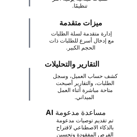
تنظيمًا.
ميزات متقدمة
إدارة متقدمة لسلة الطلبات 
مع إدخال أسرع للطلبات ذات 
الحجم الكبير.
التقارير والتحليلات
كشف حساب العميل، وسجل 
الطلبات، والتقارير أصبحت 
متاحة مباشرة أثناء العمل 
الميداني.
مساعدة مدعومة 
AI 
تم تقديم توصيات مدعومة 
بالذكاء الاصطناعي لاقتراح 
الفرص المفقودة وتحسين 