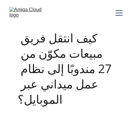
كيف انتقل فريق 
مبيعات مكوّن من 
27 مندوبًا إلى نظام 
عمل ميداني عبر 
الموبايل؟