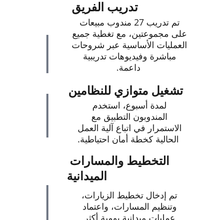
تدريب الفريق
تم تدريب 27 مندوب مبيعات 
على مجموعتين، مع تغطية جميع 
العمليات الأساسية عبر شروحات 
مباشرة وفيديوهات تدريبية 
داعمة.
تشغيل متوازي للنظامين
لمدة أسبوع، استخدم 
المندوبون التطبيق مع 
الاستمرار في اتباع آلية العمل 
الحالية كخطة أمان احتياطية.
التخطيط والمسارات 
الميدانية
تم إدخال تخطيط الزيارات، 
وتنظيم المسارات، واعتماد 
عمليات ميدانية يومية أكثر 