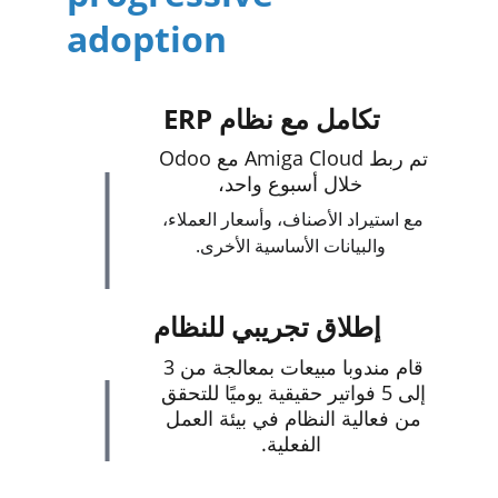
adoption
تكامل مع نظام ERP
تم ربط Amiga Cloud مع Odoo 
خلال أسبوع واحد،
مع استيراد الأصناف، وأسعار العملاء، 
والبيانات الأساسية الأخرى.
إطلاق تجريبي للنظام
قام مندوبا مبيعات بمعالجة من 3 
إلى 5 فواتير حقيقية يوميًا للتحقق 
من فعالية النظام في بيئة العمل 
الفعلية.