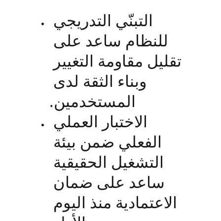
التبنّي التدريجي 
للنظام ساعد على 
تقليل مقاومة التغيير 
وبناء الثقة لدى 
المستخدمين.
الاختبار العملي 
الفعلي ضمن بيئة 
التشغيل الحقيقية 
ساعد على ضمان 
الاعتمادية منذ اليوم 